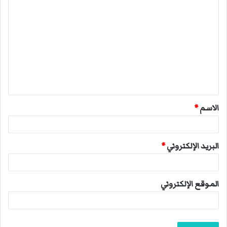
ا
ل
ت
ع
ل
ي
ق
الاسم
*
*
البريد الإلكتروني
*
الموقع الإلكتروني