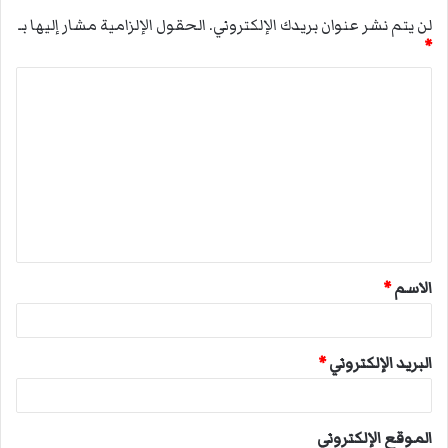
لن يتم نشر عنوان بريدك الإلكتروني.
الحقول الإلزامية مشار إليها بـ
*
ا
ل
ت
ع
ل
ي
ق
الاسم
*
*
البريد الإلكتروني
*
الموقع الإلكتروني