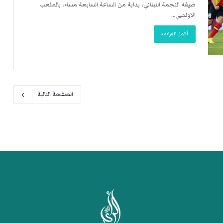
ضيفه النجمة اللبناني، بداية من الساعة السابعة مساء، بالملعب
الاولمبي…
أكمل القراءة »
الصفحة التالية