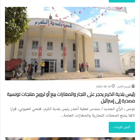
قسم الأخبار
2021-05-15
رئيس بلدية الكرم يحجر على التجار والمغازات بيع أو ترويج منتجات تونسية
مصدرة إلى إسرائيل
تونس ــ الرأي الجديد / سندس عطية أصدر رئيس بلدية الكرم، فتحي العيوني، قرارا
لافتا يمنع المحلات التجارية والمغازات العامة…
أكمل القراءة »