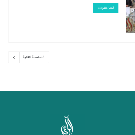
أكمل القراءة »
الصفحة التالية